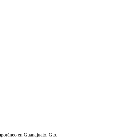
emporáneo en Guanajuato, Gto.