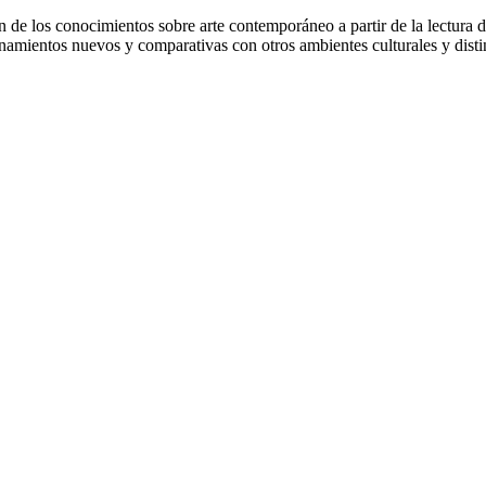
 de los conocimientos sobre arte contemporáneo a partir de la lectura de
ionamientos nuevos y comparativas con otros ambientes culturales y dist