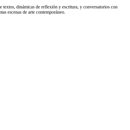
 textos, dinámicas de reflexión y escritura, y conversatorios con
intas escenas de arte contemporáneo.