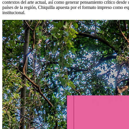
contextos del arte actual, así como generar pensamiento crítico desde 
países de la región, Chiquilla apuesta por el formato impreso como esp
institucional.