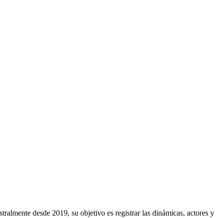
ralmente desde 2019, su objetivo es registrar las dinámicas, actores y