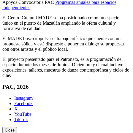
Apoyos Convocatoria PAC
Programas anuales para espacios
independientes
El Centro Cultural MADE se ha posicionado como un espacio
único en el puerto de Mazatlán ampliando la oferta cultural y
formativa de calidad.
El MADE busca impulsar el trabajo artístico que cuente con una
propuesta sólida y esté dispuesto a poner en diálogo su propuesta
con otros artistas y el público local.
El proyecto presentado para el Patronato, es la programación del
espacio durante los meses de Junio a Diciembre y el cual incluye
exposiciones, talleres, muestras de danza contemporánea y ciclos de
cine.
PAC, 2026
Instagram
Facebook
X
YouTube
TikTok
Close