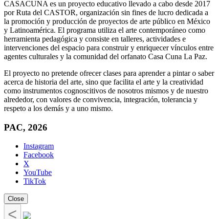
CASACUNA es un proyecto educativo llevado a cabo desde 2017
por Ruta del CASTOR, organización sin fines de lucro dedicada a
la promoción y producción de proyectos de arte público en México
y Latinoamérica. El programa utiliza el arte contemporáneo como
herramienta pedagógica y consiste en talleres, actividades e
intervenciones del espacio para construir y enriquecer vínculos entre
agentes culturales y la comunidad del orfanato Casa Cuna La Paz.
El proyecto no pretende ofrecer clases para aprender a pintar o saber
acerca de historia del arte, sino que facilita el arte y la creatividad
como instrumentos cognoscitivos de nosotros mismos y de nuestro
alrededor, con valores de convivencia, integración, tolerancia y
respeto a los demás y a uno mismo.
PAC, 2026
Instagram
Facebook
X
YouTube
TikTok
Close
<