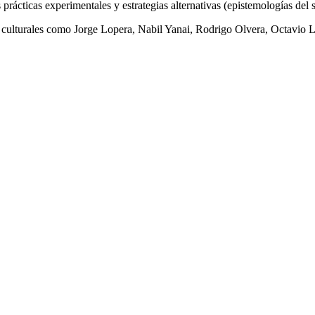
 prácticas experimentales y estrategias alternativas (epistemologías del 
es culturales como Jorge Lopera, Nabil Yanai, Rodrigo Olvera, Octavio