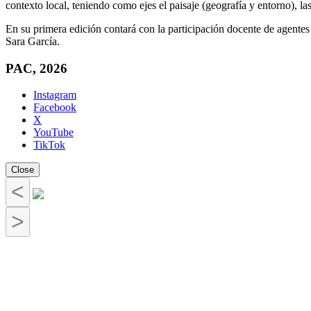
contexto local, teniendo como ejes el paisaje (geografía y entorno), las
En su primera edición contará con la participación docente de agent
Sara García.
PAC, 2026
Instagram
Facebook
X
YouTube
TikTok
Close
<
>