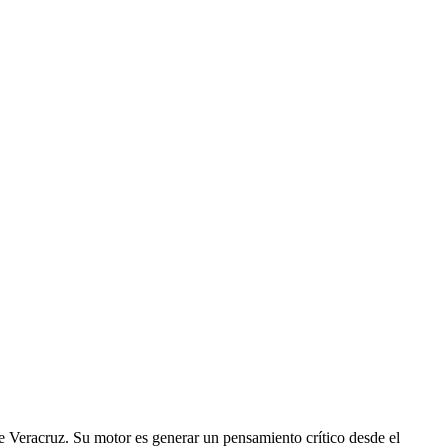
e Veracruz. Su motor es generar un pensamiento crítico desde el