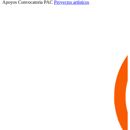
Apoyos Convocatoria PAC
Proyectos artísticos