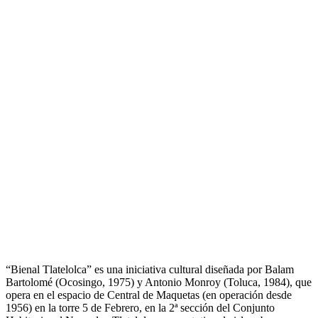
“Bienal Tlatelolca” es una iniciativa cultural diseñada por Balam
Bartolomé (Ocosingo, 1975) y Antonio Monroy (Toluca, 1984), que
opera en el espacio de Central de Maquetas (en operación desde
1956) en la torre 5 de Febrero, en la 2ª sección del Conjunto