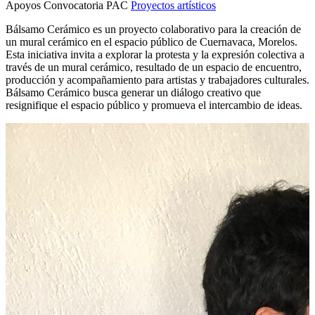
Apoyos Convocatoria PAC
Proyectos artísticos
Bálsamo Cerámico es un proyecto colaborativo para la creación de
un mural cerámico en el espacio público de Cuernavaca, Morelos.
Esta iniciativa invita a explorar la protesta y la expresión colectiva a
través de un mural cerámico, resultado de un espacio de encuentro,
producción y acompañamiento para artistas y trabajadores culturales.
Bálsamo Cerámico busca generar un diálogo creativo que
resignifique el espacio público y promueva el intercambio de ideas.