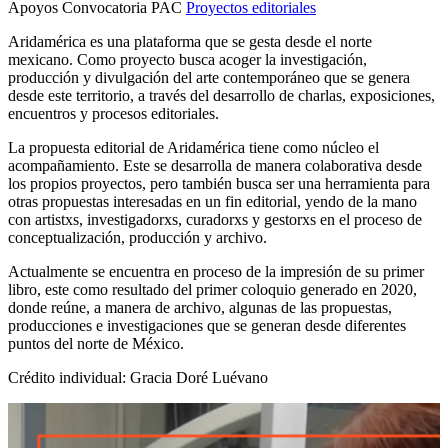
Apoyos Convocatoria PAC
Proyectos editoriales
Aridamérica es una plataforma que se gesta desde el norte
mexicano. Como proyecto busca acoger la investigación,
producción y divulgación del arte contemporáneo que se genera
desde este territorio, a través del desarrollo de charlas, exposiciones,
encuentros y procesos editoriales.
La propuesta editorial de Aridamérica tiene como núcleo el
acompañamiento. Este se desarrolla de manera colaborativa desde
los propios proyectos, pero también busca ser una herramienta para
otras propuestas interesadas en un fin editorial, yendo de la mano
con artistxs, investigadorxs, curadorxs y gestorxs en el proceso de
conceptualización, producción y archivo.
Actualmente se encuentra en proceso de la impresión de su primer
libro, este como resultado del primer coloquio generado en 2020,
donde reúne, a manera de archivo, algunas de las propuestas,
producciones e investigaciones que se generan desde diferentes
puntos del norte de México.
Crédito individual: Gracia Doré Luévano