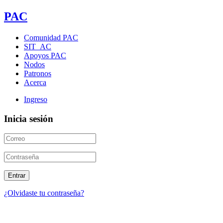
PAC
Comunidad PAC
SIT_AC
Apoyos PAC
Nodos
Patronos
Acerca
Ingreso
Inicia sesión
¿Olvidaste tu contraseña?