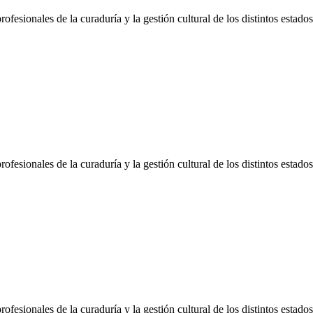
ofesionales de la curaduría y la gestión cultural de los distintos estad
ofesionales de la curaduría y la gestión cultural de los distintos estad
ofesionales de la curaduría y la gestión cultural de los distintos estad