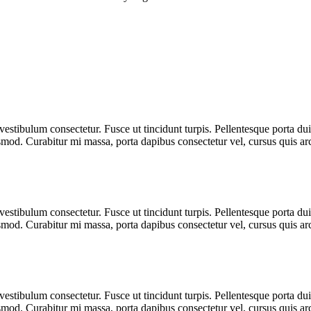
estibulum consectetur. Fusce ut tincidunt turpis. Pellentesque porta dui f
d. Curabitur mi massa, porta dapibus consectetur vel, cursus quis ar
estibulum consectetur. Fusce ut tincidunt turpis. Pellentesque porta dui f
d. Curabitur mi massa, porta dapibus consectetur vel, cursus quis ar
estibulum consectetur. Fusce ut tincidunt turpis. Pellentesque porta dui f
d. Curabitur mi massa, porta dapibus consectetur vel, cursus quis ar