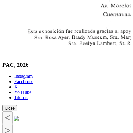
PAC, 2026
Instagram
Facebook
X
YouTube
TikTok
Close
<
>